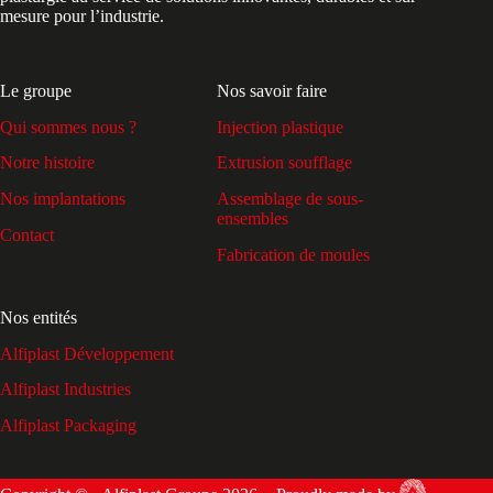
mesure pour l’industrie.
Le groupe
Nos savoir faire
Qui sommes nous ?
Injection plastique
Notre histoire
Extrusion soufflage
Nos implantations
Assemblage de sous-
ensembles
Contact
Fabrication de moules
Nos entités
Alfiplast Développement
Alfiplast Industries
Alfiplast Packaging